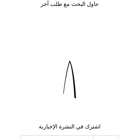
حاول البحث مع طلب آخر
اشترك في النشرة الإخبارية