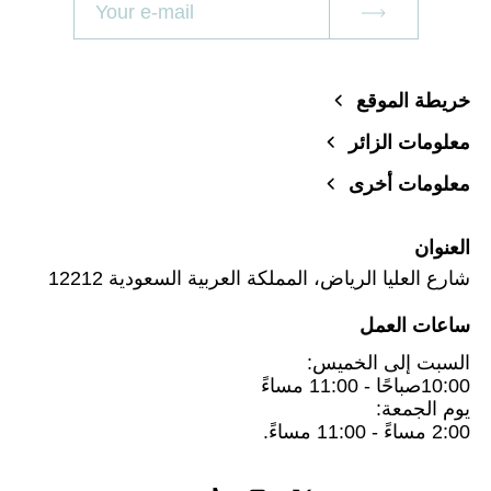
خريطة الموقع
معلومات الزائر
معلومات أخرى
العنوان
شارع العليا الرياض، المملكة العربية السعودية 12212
ساعات العمل
السبت إلى الخميس:
10:00صباحًا - 11:00 مساءً
يوم الجمعة:
2:00 مساءً - 11:00 مساءً.