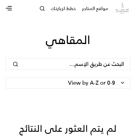
مواقع المتاجر
خطط لزيارتك
المقاهي
View by A-Z or 0-9
لم يتم العثور على النتائج