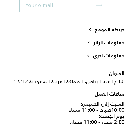
خريطة الموقع
معلومات الزائر
معلومات أخرى
العنوان
شارع العليا الرياض، المملكة العربية السعودية 12212
ساعات العمل
السبت إلى الخميس:
10:00صباحًا - 11:00 مساءً
يوم الجمعة:
2:00 مساءً - 11:00 مساءً.