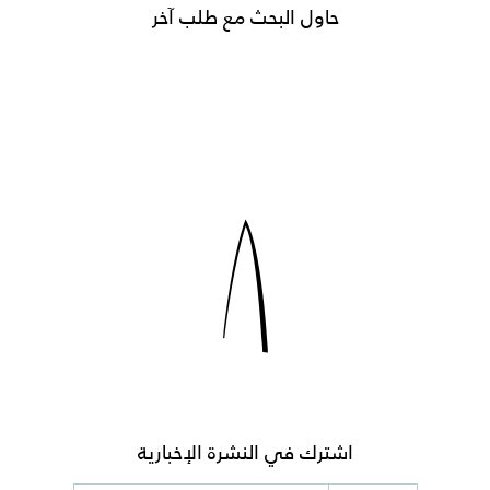
حاول البحث مع طلب آخر
اشترك في النشرة الإخبارية