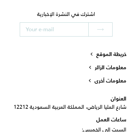
اشترك في النشرة الإخبارية
خريطة الموقع
معلومات الزائر
معلومات أخرى
العنوان
شارع العليا الرياض، المملكة العربية السعودية 12212
ساعات العمل
السبت إلى الخميس: