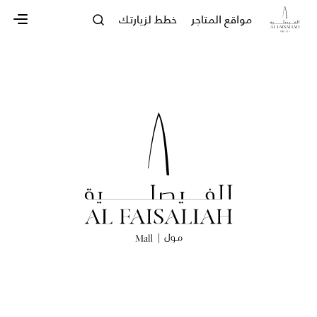
مواقع المتاجر
خطط لزيارتك