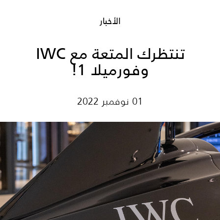
الأخبار
تنتظرك المتعة مع IWC
وفورميلا 1!
01 نوفمبر 2022