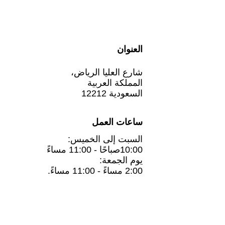
العنوان
شارع العليا الرياض،
المملكة العربية
السعودية 12212
ساعات العمل
السبت إلى الخميس:
10:00صباحًا - 11:00 مساءً
يوم الجمعة:
2:00 مساءً - 11:00 مساءً.