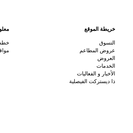
خريطة الموقع
معلو
التسوق
خطط 
عروض المطاعم
مواقع
العروض
الخدمات
الأخبار و الفعاليات
ذا ديستركت الفيصلية