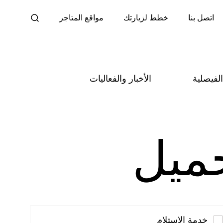
اتصل بنا
خطط لزيارتك
مواقع المتاجر
لفيصلية
الأخبار والفعاليات
ميل
خدمة الاستلام