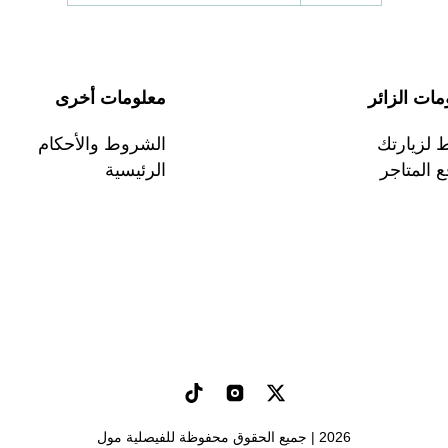
مات الزائر
معلومات أخرى
لزيارتك
الشروط والأحكام
 المتاجر
الرئيسية
2026 | جميع الحقوق محفوظة للفيصلية مول