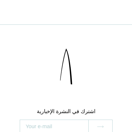
اشترك في النشرة الإخبارية