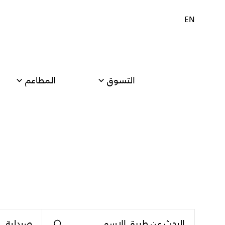
EN
التسوق
المطاعم
صيدلية