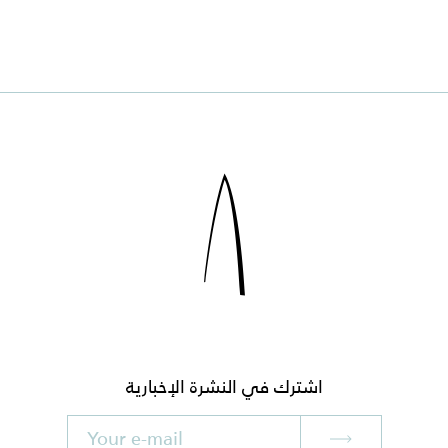
اشترك في النشرة الإخبارية