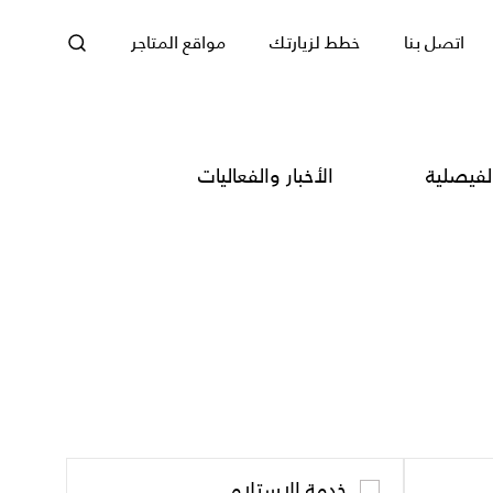
اتصل بنا
خطط لزيارتك
مواقع المتاجر
لفيصلية
الأخبار والفعاليات
خدمة الاستلام