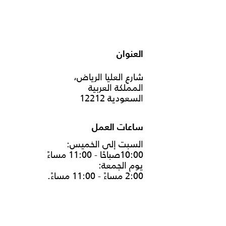
العنوان
شارع العليا الرياض،
المملكة العربية
السعودية 12212
ساعات العمل
السبت إلى الخميس:
10:00صباحًا - 11:00 مساءً
يوم الجمعة:
2:00 مساءً - 11:00 مساءً.