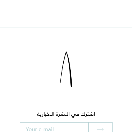
اشترك في النشرة الإخبارية