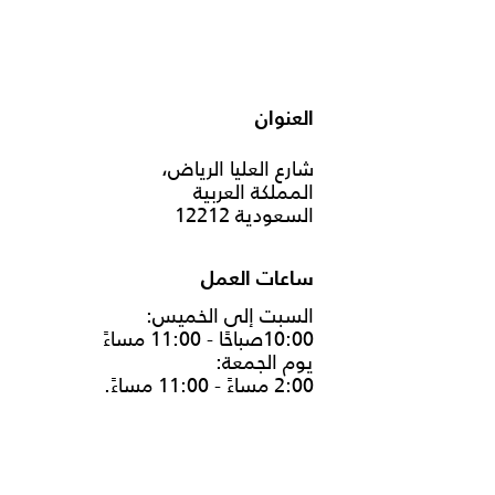
العنوان
شارع العليا الرياض،
المملكة العربية
السعودية 12212
ساعات العمل
السبت إلى الخميس:
10:00صباحًا - 11:00 مساءً
يوم الجمعة:
2:00 مساءً - 11:00 مساءً.