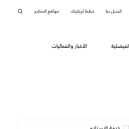
اتصل بنا
خطط لزيارتك
مواقع المتاجر
لفيصلية
الأخبار والفعاليات
خدمة الاستلام