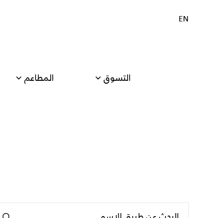
EN
التسوق
المطاعم