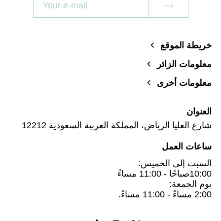
خريطة الموقع
معلومات الزائر
معلومات أخرى
العنوان
شارع العليا الرياض، المملكة العربية السعودية 12212
ساعات العمل
السبت إلى الخميس:
10:00صباحًا - 11:00 مساءً
يوم الجمعة:
2:00 مساءً - 11:00 مساءً.