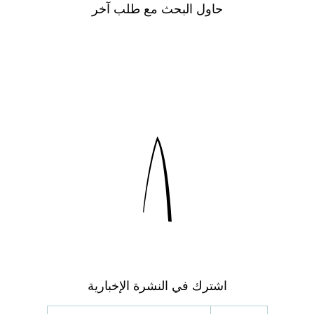
حاول البحث مع طلب آخر
اشترك في النشرة الإخبارية